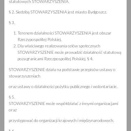
statutowych STOWARZYSZENIA.
§ 2. Siedzibą STOWARZYSZENIA jest miasto Bydgoszcz.
§ 3.
Terenem działalności STOWARZYSZENIA jest obszar
Rzeczypospolitej Polskiej.
Dla właściwego realizowania celów społecznych
STOWARZYSZENIE może prowadzić działalność statutową
poza granicami Rzeczpospolitej Polskiej. § 4.
STOWARZYSZENIE działa na podstawie przepisów ustawy o
stowarzyszeniach
oraz ustawy o działalności pożytku publicznego i wolontariacie.
§ 5.
STOWARZYSZENIE może współdziałać z innymi organizacjami
oraz
przystępować do organizacji krajowych i międzynarodowych.
§ 6.