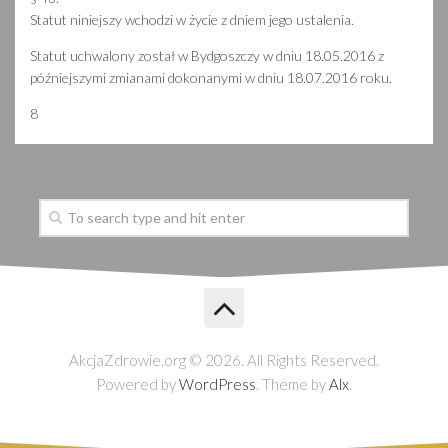
Statut niniejszy wchodzi w życie z dniem jego ustalenia.
Statut uchwalony został w Bydgoszczy w dniu 18.05.2016 z
późniejszymi zmianami dokonanymi w dniu 18.07.2016 roku.
8
AkcjaZdrowie.org © 2026. All Rights Reserved.
Powered by
WordPress
. Theme by
Alx
.